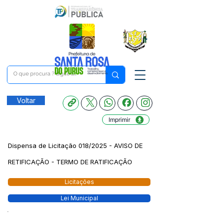
Voltar
Imprimir
Dispensa de Licitação 018/2025 - AVISO DE
RETIFICAÇÃO - TERMO DE RATIFICAÇÃO
Licitações
Lei Municipal