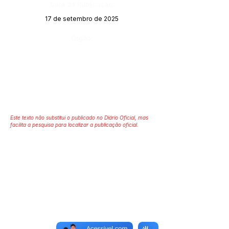
Data da Publicação:
17 de setembro de 2025
Órgão:
Este texto não substitui o publicado no Diário Oficial, mas
facilita a pesquisa para localizar a publicação oficial.