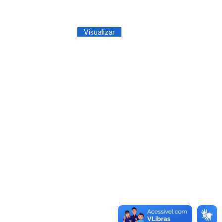
Visualizar