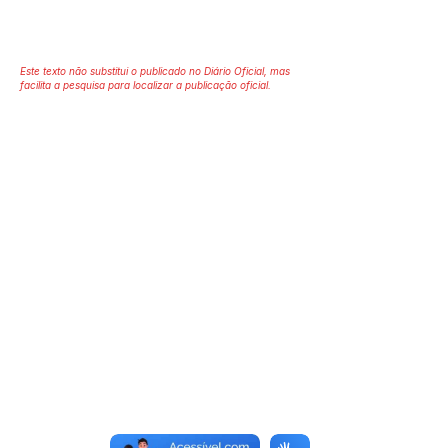
Este texto não substitui o publicado no Diário Oficial, mas
facilita a pesquisa para localizar a publicação oficial.