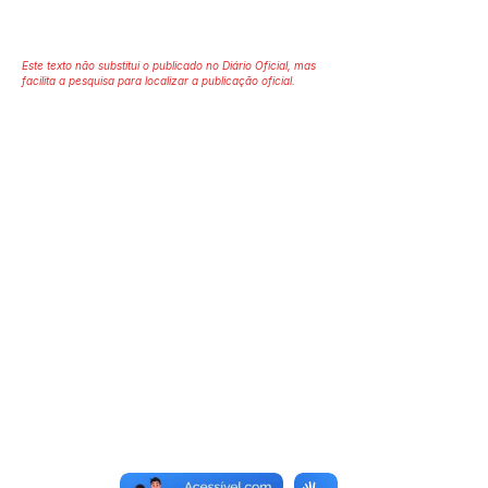
Este texto não substitui o publicado no Diário Oficial, mas
facilita a pesquisa para localizar a publicação oficial.