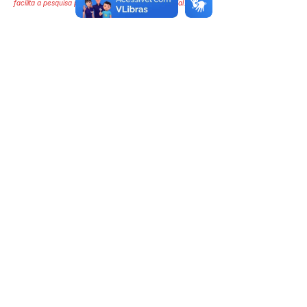
facilita a pesquisa para localizar a publicação oficial.