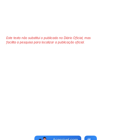
Este texto não substitui o publicado no Diário Oficial, mas
facilita a pesquisa para localizar a publicação oficial.