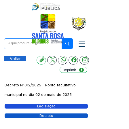
Voltar
Imprimir
Decreto N°012/2025 - Ponto facultativo
municipal no dia 02 de maio de 2025
Legislação
Decreto