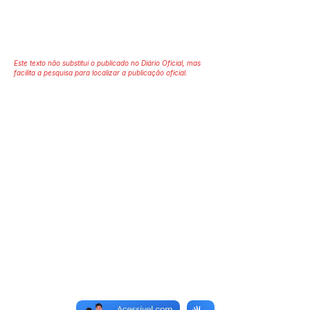
Este texto não substitui o publicado no Diário Oficial, mas
facilita a pesquisa para localizar a publicação oficial.