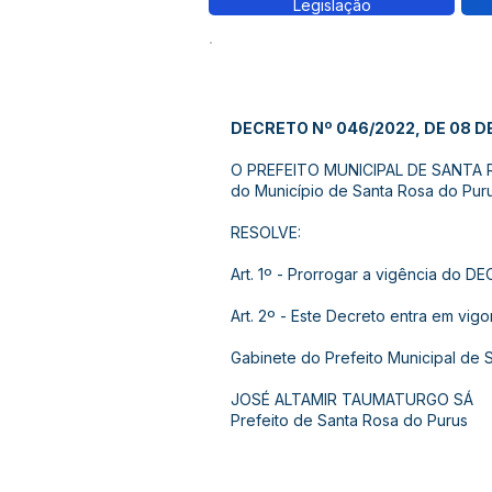
Legislação
DECRETO Nº 046/2022, DE 08 D
O PREFEITO MUNICIPAL DE SANTA ROS
do Município de Santa Rosa do Pur
RESOLVE:
Art. 1º - Prorrogar a vigência do 
Art. 2º - Este Decreto entra em vig
Gabinete do Prefeito Municipal de 
JOSÉ ALTAMIR TAUMATURGO SÁ
Prefeito de Santa Rosa do Purus