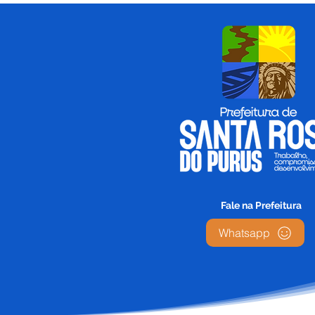
Fale na Prefeitura
Whatsapp