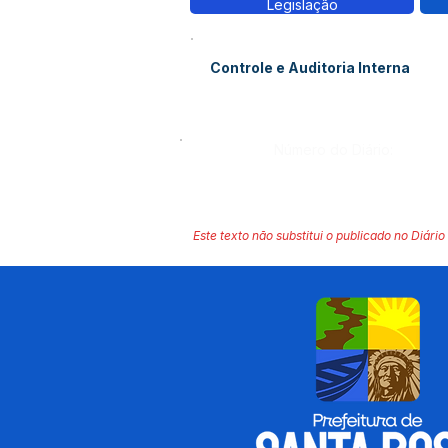
Legislação
Controle e Auditoria Interna
Número do Diário:
Este texto não substitui o publicado no Diário 