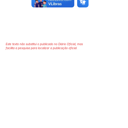
Este texto não substitui o publicado no Diário Oficial, mas
facilita a pesquisa para localizar a publicação oficial.