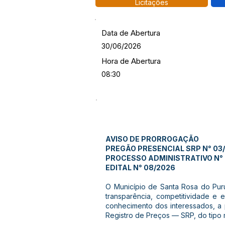
Licitações
Data de Abertura
30/06/2026
Hora de Abertura
08:30
AVISO DE PRORROGAÇÃO
PREGÃO PRESENCIAL SRP N° 03
PROCESSO ADMINISTRATIVO N°
EDITAL N° 08/2026
O Município de Santa Rosa do Purus
transparência, competitividade e e
conhecimento dos interessados, a 
Registro de Preços — SRP, do tipo m