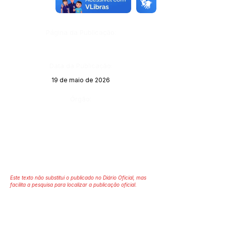
Página da Publicação:
Data da Publicação:
19 de maio de 2026
Órgão:
Este texto não substitui o publicado no Diário Oficial, mas
facilita a pesquisa para localizar a publicação oficial.