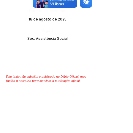
Data da Publicação:
18 de agosto de 2025
Órgão:
Sec. Assistência Social
Este texto não substitui o publicado no Diário Oficial, mas
facilita a pesquisa para localizar a publicação oficial.