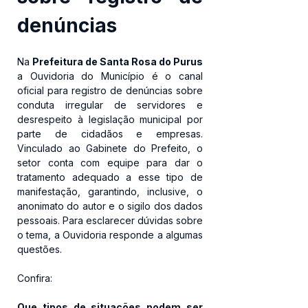
denúncias
Na 
Prefeitura de Santa Rosa do Purus
a Ouvidoria do Município é o canal 
oficial para registro de denúncias sobre 
conduta irregular de servidores e 
desrespeito à legislação municipal por 
parte de cidadãos e empresas. 
Vinculado ao Gabinete do Prefeito, o 
setor conta com equipe para dar o 
tratamento adequado a esse tipo de 
manifestação, garantindo, inclusive, o 
anonimato do autor e o sigilo dos dados 
pessoais. Para esclarecer dúvidas sobre 
o tema, a Ouvidoria responde a algumas 
questões. 
Confira:
Que tipos de situações podem ser 