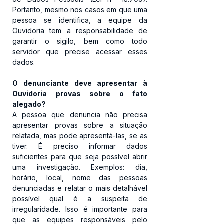
Portanto, mesmo nos casos em que uma 
pessoa se identifica, a equipe da 
Ouvidoria tem a responsabilidade de 
garantir o sigilo, bem como todo 
servidor que precise acessar esses 
dados.
O denunciante deve apresentar à 
Ouvidoria provas sobre o fato 
alegado?
A pessoa que denuncia não precisa 
apresentar provas sobre a situação 
relatada, mas pode apresentá-las, se as 
tiver. É preciso informar dados 
suficientes para que seja possível abrir 
uma investigação. Exemplos: dia, 
horário, local, nome das pessoas 
denunciadas e relatar o mais detalhável 
possível qual é a suspeita de 
irregularidade. Isso é importante para 
que as equipes responsáveis pelo 