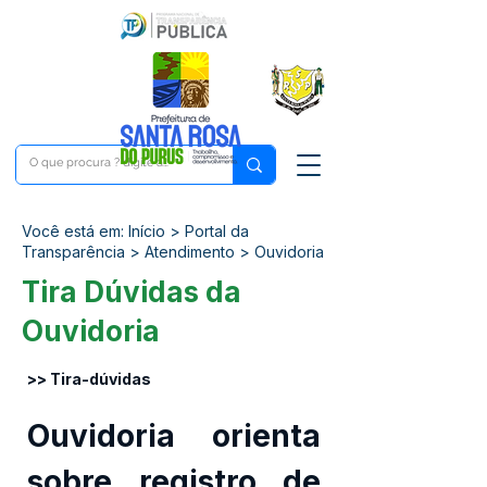
Você está em: Início > Portal da
Transparência > Atendimento > Ouvidoria
Tira Dúvidas da
Ouvidoria
>> Tira-dúvidas
Ouvidoria orienta 
sobre registro de 