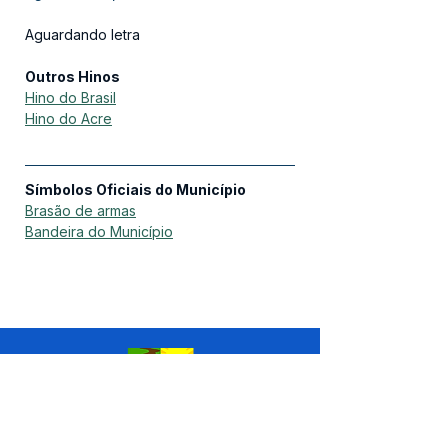
Aguardando letra
Outros Hinos
Hino do Brasil
Hino do Acre
Símbolos Oficiais do Município
Brasão de armas
Bandeira do Município