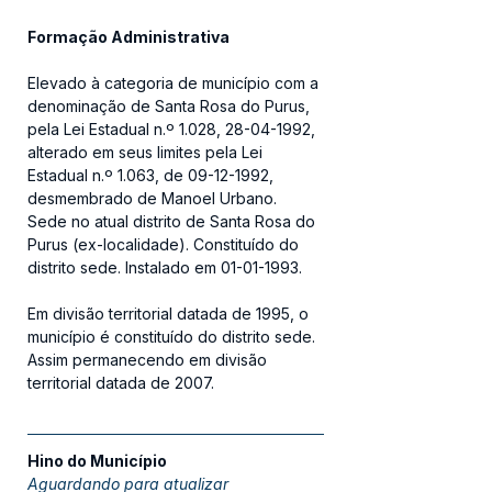
Formação Administrativa
Elevado à categoria de município com a 
denominação de Santa Rosa do Purus, 
pela Lei Estadual n.º 1.028, 28-04-1992, 
alterado em seus limites pela Lei 
Estadual n.º 1.063, de 09-12-1992, 
desmembrado de Manoel Urbano. 
Sede no atual distrito de Santa Rosa do 
Purus (ex-localidade). Constituído do 
distrito sede. Instalado em 01-01-1993.
Em divisão territorial datada de 1995, o 
município é constituído do distrito sede.
Assim permanecendo em divisão 
territorial datada de 2007.
Hino do Município
Aguardando para atualizar