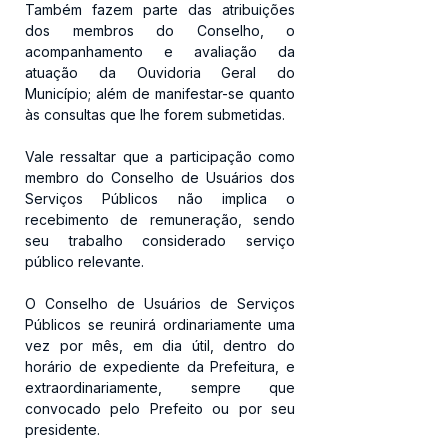
Também fazem parte das atribuições 
dos membros do Conselho, o 
acompanhamento e avaliação da 
atuação da Ouvidoria Geral do 
Município; além de manifestar-se quanto 
às consultas que lhe forem submetidas.
Vale ressaltar que a participação como 
membro do Conselho de Usuários dos 
Serviços Públicos não implica o 
recebimento de remuneração, sendo 
seu trabalho considerado serviço 
público relevante. 
O Conselho de Usuários de Serviços 
Públicos se reunirá ordinariamente uma 
vez por mês, em dia útil, dentro do 
horário de expediente da Prefeitura, e 
extraordinariamente, sempre que 
convocado pelo Prefeito ou por seu 
presidente.