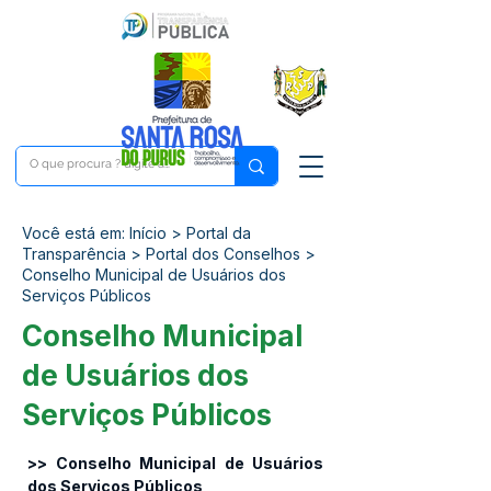
Você está em: Início > Portal da
Transparência > Portal dos Conselhos >
Conselho Municipal de Usuários dos
Serviços Públicos
Conselho Municipal
de Usuários dos
Serviços Públicos
>> Conselho Municipal de Usuários 
dos Serviços Públicos