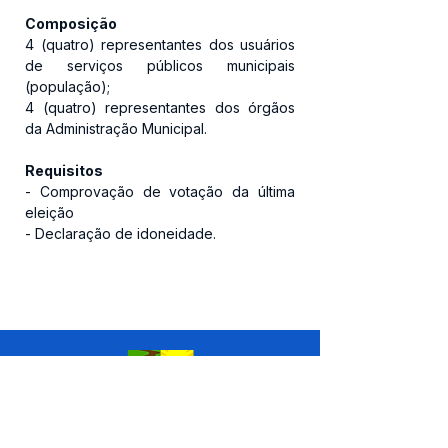
Composição
4 (quatro) representantes dos usuários 
de serviços públicos municipais 
(população);
4 (quatro) representantes dos órgãos 
da Administração Municipal.
Requisitos
- Comprovação de votação da última 
eleição
- Declaração de idoneidade.