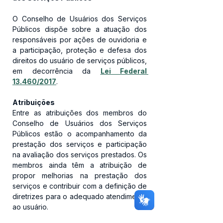
O Conselho de Usuários dos Serviços 
Públicos dispõe sobre a atuação dos 
responsáveis por ações de ouvidoria e 
a participação, proteção e defesa dos 
direitos do usuário de serviços públicos, 
em decorrência da 
Lei Federal 
13.460/2017
.
Atribuições
Entre as atribuições dos membros do 
Conselho de Usuários dos Serviços 
Públicos estão o acompanhamento da 
prestação dos serviços e participação 
na avaliação dos serviços prestados. Os 
membros ainda têm a atribuição de 
propor melhorias na prestação dos 
serviços e contribuir com a definição de 
diretrizes para o adequado atendimento 
ao usuário.