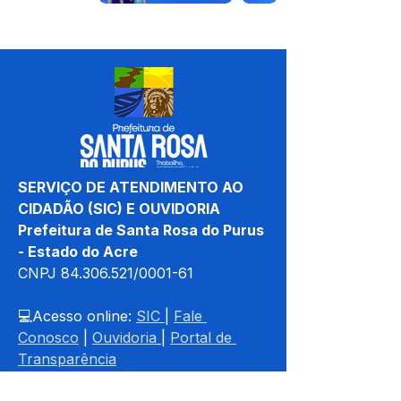
SERVIÇO DE ATENDIMENTO AO 
CIDADÃO (SIC) E OUVIDORIA
Prefeitura de Santa Rosa do Purus 
- Estado do Acre
CNPJ 
84.306.521/0001-61
💻Acesso online: 
SIC 
| 
Fale 
Conosco
 | 
Ouvidoria
| 
Portal de 
Transparência