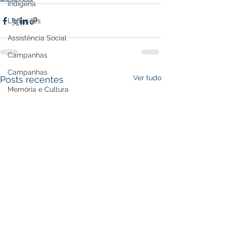
Indígena
Licitações
Assistência Social
Campanhas
Campanhas
Ver tudo
Posts recentes
Memória e Cultura