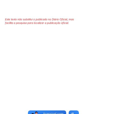
Este texto não substitui o publicado no Diário Oficial, mas
facilita a pesquisa para localizar a publicação oficial.