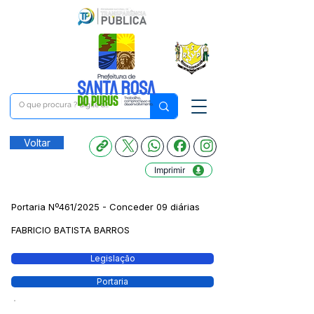
Voltar
Imprimir
Portaria Nº461/2025 - Conceder 09 diárias
FABRICIO BATISTA BARROS
Legislação
Portaria