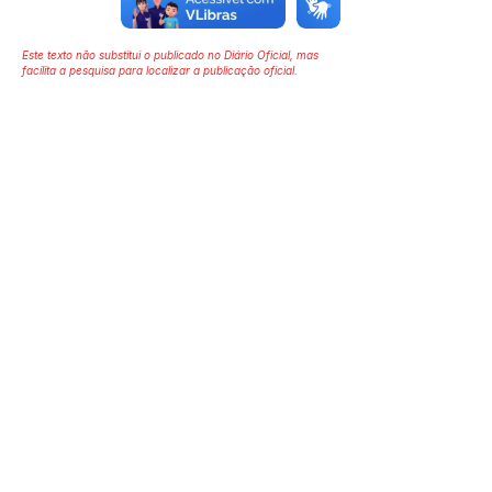
Este texto não substitui o publicado no Diário Oficial, mas
facilita a pesquisa para localizar a publicação oficial.