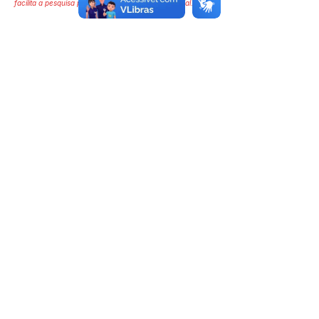
facilita a pesquisa para localizar a publicação oficial.