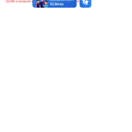
facilita a pesquisa para localizar a publicação oficial.