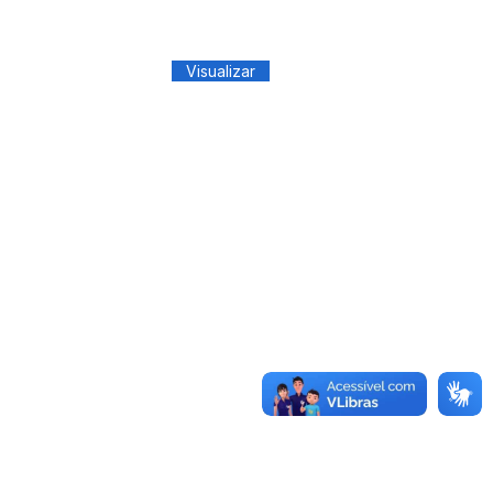
Visualizar