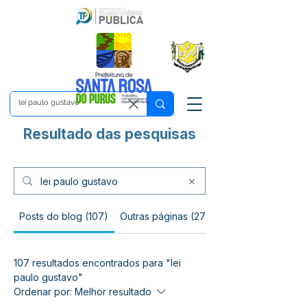
Resultado das pesquisas
Posts do blog (107)
Outras páginas (2705)
107 resultados encontrados para "lei
paulo gustavo"
Ordenar por:
Melhor resultado