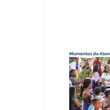
Momentos do Aten