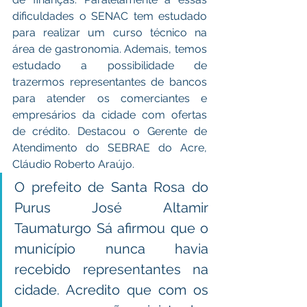
dificuldades o SENAC tem estudado 
para realizar um curso técnico na 
área de gastronomia. Ademais, temos 
estudado a possibilidade de 
trazermos representantes de bancos 
para atender os comerciantes e 
empresários da cidade com ofertas 
de crédito. Destacou o Gerente de 
Atendimento do SEBRAE do Acre, 
Cláudio Roberto Araújo. 
O prefeito de Santa Rosa do 
Purus José Altamir 
Taumaturgo Sá afirmou que o 
município nunca havia 
recebido representantes na 
cidade. Acredito que com os 