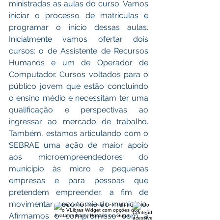
ministradas as aulas do curso. Vamos 
iniciar o processo de matriculas e 
programar o inicio dessas aulas. 
Inicialmente vamos ofertar dois 
cursos: o de Assistente de Recursos 
Humanos e um de Operador de 
Computador. Cursos voltados para o 
público jovem que estão concluindo 
o ensino médio e necessitam ter uma 
qualificação e perspectivas ao 
ingressar ao mercado de trabalho. 
Também, estamos articulando com o 
SEBRAE uma ação de maior apoio 
aos microempreendedores do 
município às micro e pequenas 
empresas e para pessoas que 
pretendem empreender, a fim de 
movimentar a economia do município. 
Afirmamos o compromisso com a 