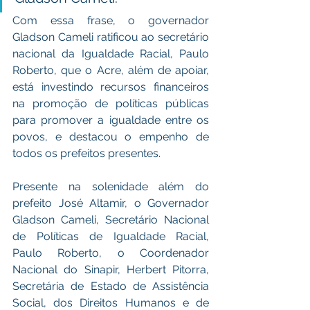
Com essa frase, o governador 
Gladson Cameli ratificou ao secretário 
nacional da Igualdade Racial, Paulo 
Roberto, que o Acre, além de apoiar, 
está investindo recursos financeiros 
na promoção de políticas públicas 
para promover a igualdade entre os 
povos, e destacou o empenho de 
todos os prefeitos presentes.
Presente na solenidade além do 
prefeito José Altamir, o Governador 
Gladson Cameli, Secretário Nacional 
de Políticas de Igualdade Racial, 
Paulo Roberto, o Coordenador 
Nacional do Sinapir, Herbert Pitorra, 
Secretária de Estado de Assistência 
Social, dos Direitos Humanos e de 