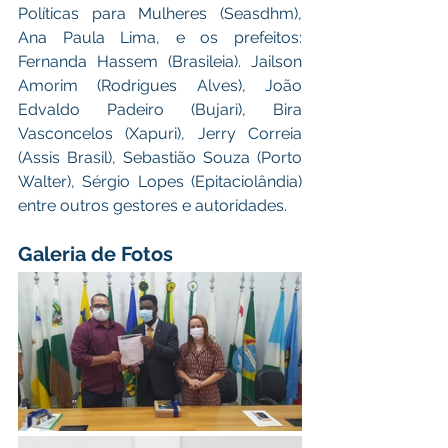
Políticas para Mulheres (Seasdhm), 
Ana Paula Lima, e os prefeitos: 
Fernanda Hassem (Brasileia). Jailson 
Amorim (Rodrigues Alves), João 
Edvaldo Padeiro (Bujari), Bira 
Vasconcelos (Xapuri), Jerry Correia 
(Assis Brasil), Sebastião Souza (Porto 
Walter), Sérgio Lopes (Epitaciolândia) 
entre outros gestores e autoridades.
Galeria de Fotos