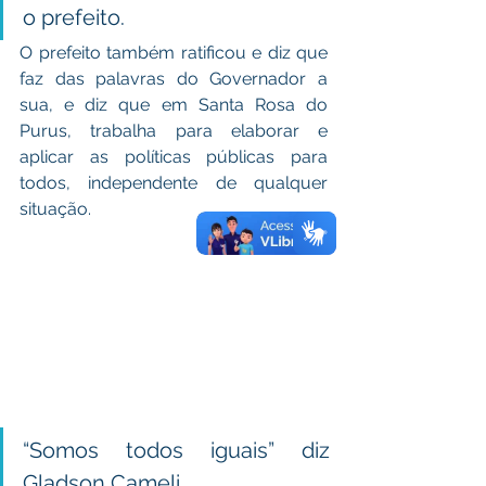
o prefeito.
O prefeito também ratificou e diz que 
faz das palavras do Governador a 
sua, e diz que em Santa Rosa do 
Purus, trabalha para elaborar e 
aplicar as políticas públicas para 
todos, independente de qualquer 
situação. 
“Somos todos iguais” diz 
Gladson Cameli. 