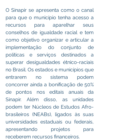
O Sinapir se apresenta como o canal 
para que o município tenha acesso a 
recursos para aparelhar seus 
conselhos de igualdade racial e tem 
como objetivo organizar e articular a 
implementação do conjunto de 
políticas e serviços destinados a 
superar desigualdades étnico-raciais 
no Brasil. Os estados e municípios que 
entrarem no sistema podem 
concorrer ainda a bonificação de 50% 
de pontos nos editais anuais da 
Sinapir. Além disso, as unidades 
podem ter Núcleos de Estudos Afro-
brasileiros (NEABs), ligados às suas 
universidades estaduais ou federais, 
apresentando projetos para 
receberem recursos financeiros.