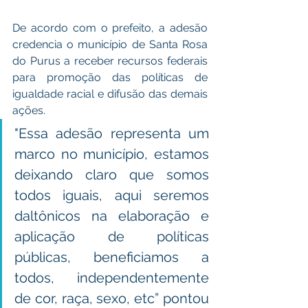
De acordo com o prefeito, a adesão 
credencia o município de Santa Rosa 
do Purus a receber recursos federais 
para promoção das políticas de 
igualdade racial e difusão das demais 
ações.
"Essa adesão representa um 
marco no município, estamos 
deixando claro que somos 
todos iguais, aqui seremos 
daltônicos na elaboração e 
aplicação de políticas 
públicas, beneficiamos a 
todos, independentemente 
de cor, raça, sexo, etc” pontou 