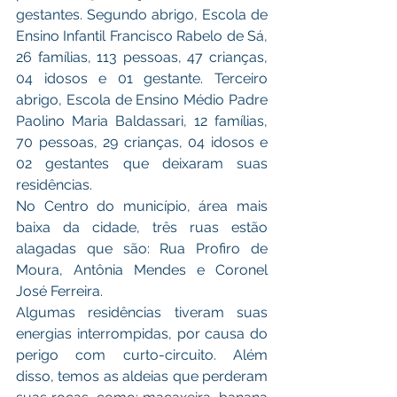
gestantes. Segundo abrigo, Escola de 
Ensino Infantil Francisco Rabelo de Sá, 
26 famílias, 113 pessoas, 47 crianças, 
04 idosos e 01 gestante. Terceiro 
abrigo, Escola de Ensino Médio Padre 
Paolino Maria Baldassari, 12 famílias, 
70 pessoas, 29 crianças, 04 idosos e 
02 gestantes que deixaram suas 
residências.
No Centro do município, área mais 
baixa da cidade, três ruas estão 
alagadas que são: Rua Profiro de 
Moura, Antônia Mendes e Coronel 
José Ferreira. 
Algumas residências tiveram suas 
energias interrompidas, por causa do 
perigo com curto-circuito. Além 
disso, temos as aldeias que perderam 