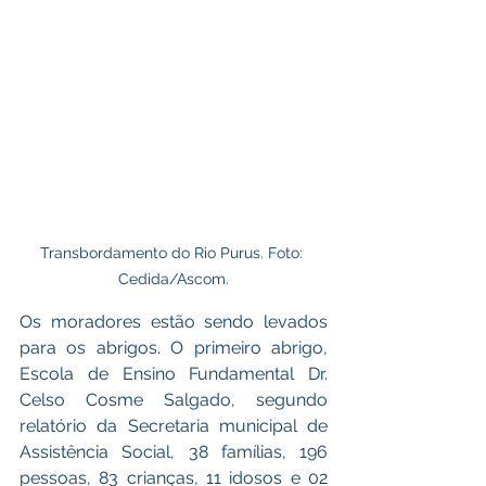
Transbordamento do Rio Purus. Foto: 
Cedida/Ascom.
Os moradores estão sendo levados 
para os abrigos. O primeiro abrigo, 
Escola de Ensino Fundamental Dr. 
Celso Cosme Salgado, segundo 
relatório da Secretaria municipal de 
Assistência Social, 38 famílias, 196 
pessoas, 83 crianças, 11 idosos e 02 