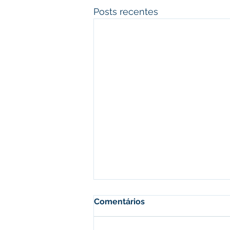
Posts recentes
Comentários