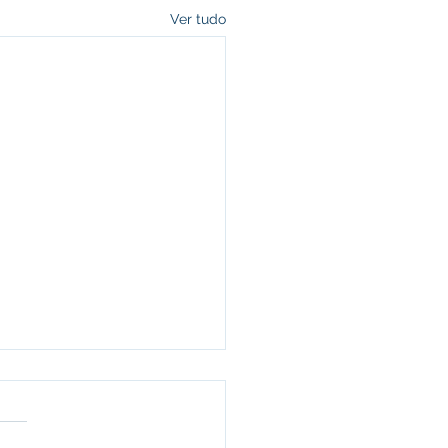
Ver tudo