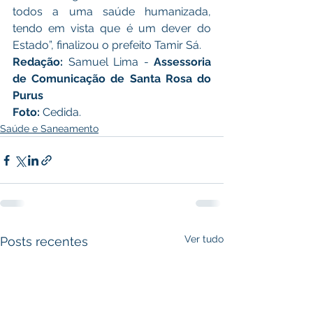
todos a uma saúde humanizada, 
tendo em vista que é um dever do 
Estado”, finalizou o prefeito Tamir Sá.
Redação: 
Samuel Lima - 
Assessoria 
de Comunicação de Santa Rosa do 
Purus
Foto: 
Cedida. 
Saúde e Saneamento
Ver tudo
Posts recentes