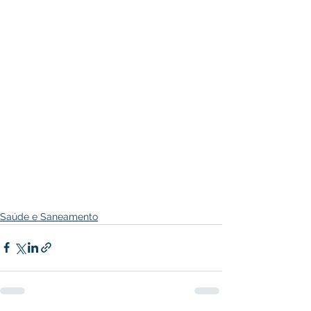
Saúde e Saneamento