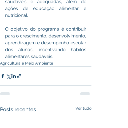
saudáveis e adequadas, além de 
ações de educação alimentar e 
nutricional. 
O objetivo do programa é contribuir 
para o crescimento, desenvolvimento, 
aprendizagem e desempenho escolar 
dos alunos, incentivando hábitos 
alimentares saudáveis.
Agricultura e Meio Ambiente
Ver tudo
Posts recentes