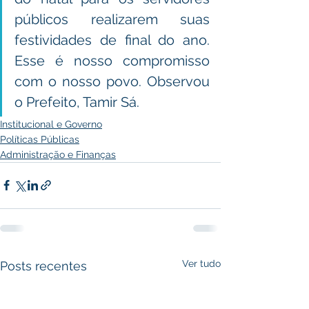
públicos realizarem suas 
festividades de final do ano. 
Esse é nosso compromisso 
com o nosso povo. Observou 
o Prefeito, Tamir Sá. 
Institucional e Governo
Políticas Públicas
Administração e Finanças
Ver tudo
Posts recentes