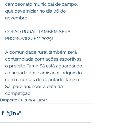
campeonato municipal de campo, 
que deve iniciar no dia 06 de 
novembro.
COPÃO RURAL TAMBÉM SERÁ 
PROMOVIDO EM 2025!
A comunidade rural também será 
contemplada com ações esportivas, 
o prefeito Tamir Sá está aguardando 
a chegada dos camisários adquirido 
com recursos do deputado Tanízio 
Sá, para anunciar a data da 
competição.
Desporto Cultura e Lazer