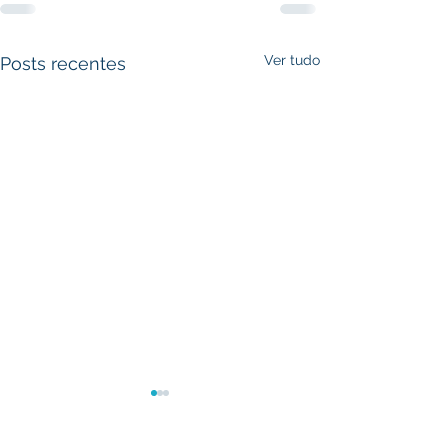
Ver tudo
Posts recentes