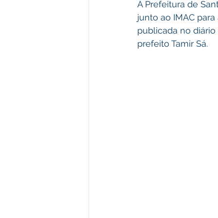
A Prefeitura de San
junto ao IMAC para 
publicada no diário 
prefeito Tamir Sá.