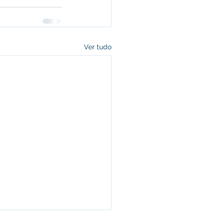
Ver tudo