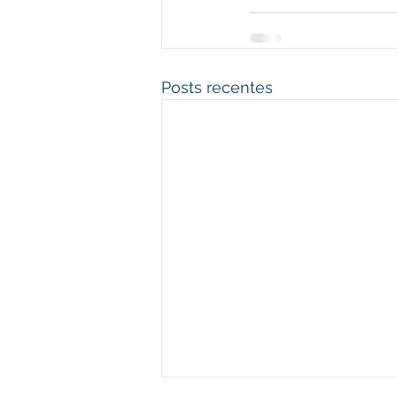
Posts recentes