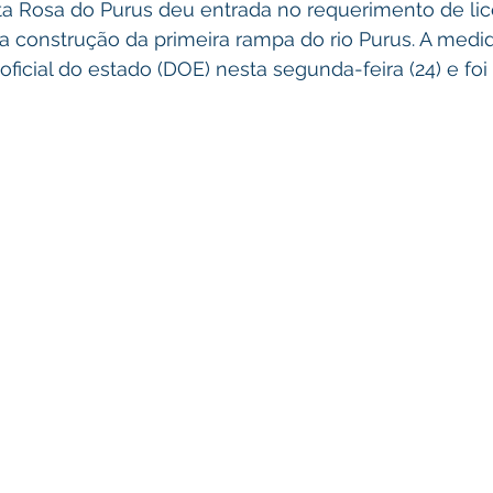
ta Rosa do Purus deu entrada no requerimento de lic
a construção da primeira rampa do rio Purus. A medid
oficial do estado (DOE) nesta segunda-feira (24) e foi