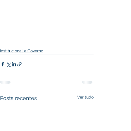
Institucional e Governo
Ver tudo
Posts recentes