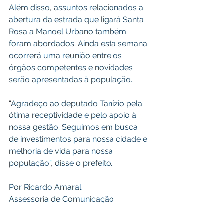
Além disso, assuntos relacionados a 
abertura da estrada que ligará Santa 
Rosa a Manoel Urbano também 
foram abordados. Ainda esta semana 
ocorrerá uma reunião entre os 
órgãos competentes e novidades 
serão apresentadas à população.
“Agradeço ao deputado Tanízio pela 
ótima receptividade e pelo apoio à 
nossa gestão. Seguimos em busca 
de investimentos para nossa cidade e 
melhoria de vida para nossa 
população”, disse o prefeito.
Por Ricardo Amaral 
Assessoria de Comunicação 