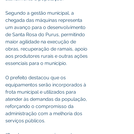
Segundo a gestão municipal, a 
chegada das máquinas representa 
um avanço para o desenvolvimento 
de Santa Rosa do Purus, permitindo 
maior agilidade na execução de 
obras, recuperação de ramais, apoio 
aos produtores rurais e outras ações 
essenciais para o município.
O prefeito destacou que os 
equipamentos serão incorporados à 
frota municipal e utilizados para 
atender às demandas da população, 
reforçando o compromisso da 
administração com a melhoria dos 
serviços públicos.