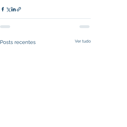
Ver tudo
Posts recentes