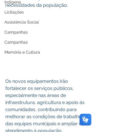
Indígena
necessidades da população.
Licitações
Assistência Social
Campanhas
Campanhas
Memória e Cultura
Os novos equipamentos irão 
fortalecer os serviços públicos, 
especialmente nas áreas de 
infraestrutura, agricultura e apoio às 
comunidades, contribuindo para 
melhorar as condições de trabalho 
das equipes municipais e ampliar o 
atendimento à população.