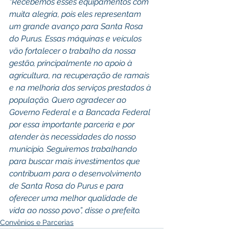
“Recebemos esses equipamentos com 
muita alegria, pois eles representam 
um grande avanço para Santa Rosa 
do Purus. Essas máquinas e veículos 
vão fortalecer o trabalho da nossa 
gestão, principalmente no apoio à 
agricultura, na recuperação de ramais 
e na melhoria dos serviços prestados à 
população. Quero agradecer ao 
Governo Federal e a Bancada Federal 
por essa importante parceria e por 
atender às necessidades do nosso 
município. Seguiremos trabalhando 
para buscar mais investimentos que 
contribuam para o desenvolvimento 
de Santa Rosa do Purus e para 
oferecer uma melhor qualidade de 
vida ao nosso povo”, disse o prefeito.
Convênios e Parcerias