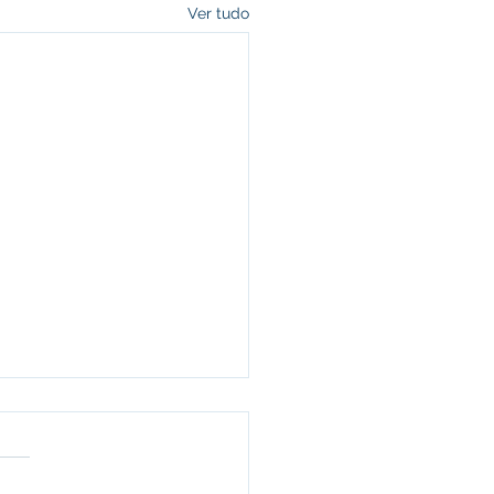
Ver tudo