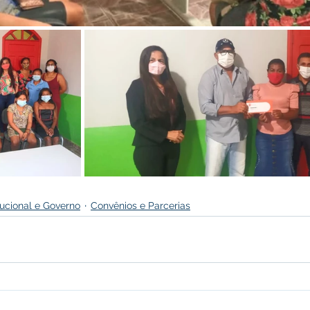
itucional e Governo
Convênios e Parcerias