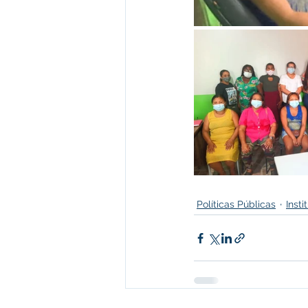
Políticas Públicas
Inst