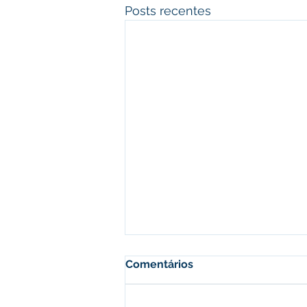
Posts recentes
Comentários