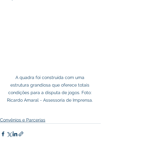
A quadra foi construída com uma 
estrutura grandiosa que oferece totais 
condições para a disputa de jogos. Foto: 
Ricardo Amaral - Assessoria de Imprensa. 
Convênios e Parcerias