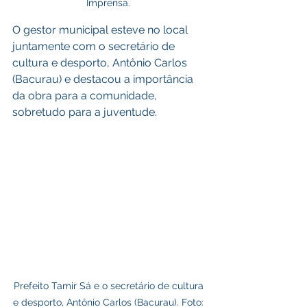
Imprensa. 
O gestor municipal esteve no local 
juntamente com o secretário de 
cultura e desporto, Antônio Carlos 
(Bacurau) e destacou a importância 
da obra para a comunidade, 
sobretudo para a juventude.
Prefeito Tamir Sá e o secretário de cultura 
e desporto, Antônio Carlos (Bacurau). Foto: 