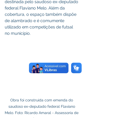
destinada pelo saudoso ex-deputado 
federal Flaviano Melo. Além da 
cobertura, o espaço também dispõe 
de alambrado e é comumente 
utilizado em competições de futsal 
no município.
Obra foi construída com emenda do 
saudoso ex-deputado federal Flaviano 
Melo. Foto: Ricardo Amaral - Assessoria de 