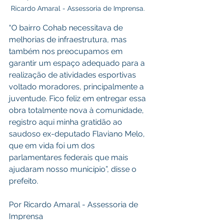
Ricardo Amaral - Assessoria de Imprensa. 
“O bairro Cohab necessitava de 
melhorias de infraestrutura, mas 
também nos preocupamos em 
garantir um espaço adequado para a 
realização de atividades esportivas 
voltado moradores, principalmente a 
juventude. Fico feliz em entregar essa 
obra totalmente nova à comunidade, 
registro aqui minha gratidão ao 
saudoso ex-deputado Flaviano Melo, 
que em vida foi um dos 
parlamentares federais que mais 
ajudaram nosso município”, disse o 
prefeito.
Por Ricardo Amaral - Assessoria de 
Imprensa 