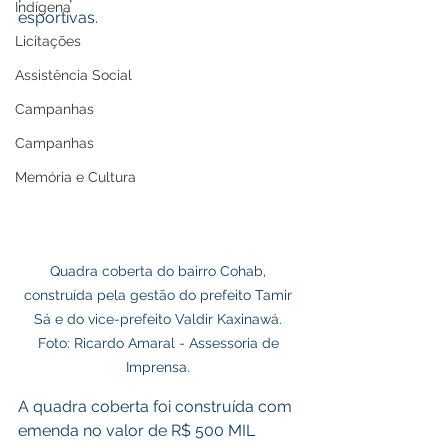
Indígena
esportivas.
Licitações
Assistência Social
Campanhas
Campanhas
Memória e Cultura
Quadra coberta do bairro Cohab, 
construída pela gestão do prefeito Tamir 
Sá e do vice-prefeito Valdir Kaxinawá. 
Foto: Ricardo Amaral - Assessoria de 
Imprensa. 
A quadra coberta foi construída com 
emenda no valor de R$ 500 MIL 