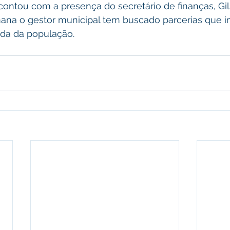
ntou com a presença do secretário de finanças, Gil
ana o gestor municipal tem buscado parcerias que 
ida da população.