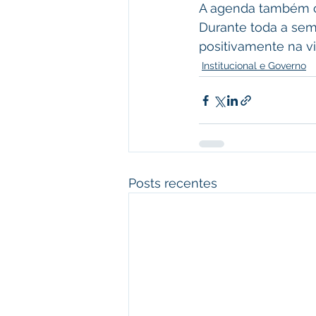
A agenda também co
Durante toda a sem
positivamente na v
Institucional e Governo
Posts recentes