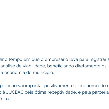
ir o tempo em que o empresário leva para registrar 
 análise de viabilidade, beneficiando diretamente os 
a economia do município.
peração vai impactar positivamente a economia do 
o à JUCEAC pela ótima receptividade, e pela parceri
eito.