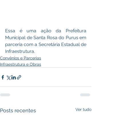
Essa é uma ação da Prefeitura 
Municipal de Santa Rosa do Purus em 
parceria com a Secretária Estadual de 
Infraestrutura.
Convênios e Parcerias
Infraestrutura e Obras
Ver tudo
Posts recentes