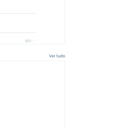
Ver tudo