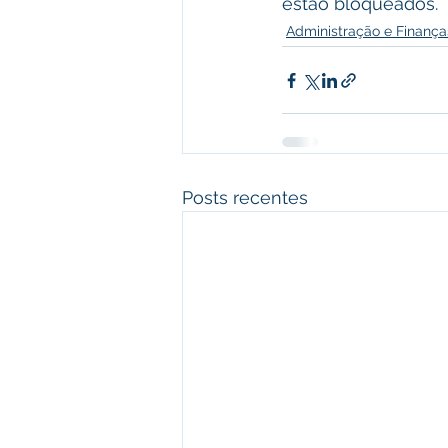
estão bloqueados.
Administração e Finança
Posts recentes