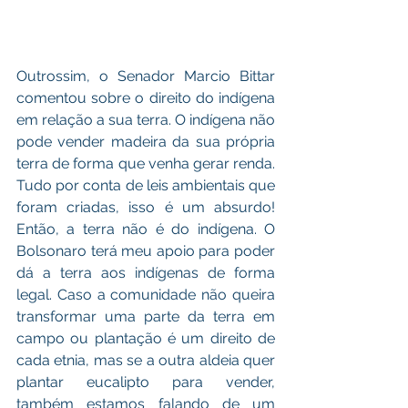
Outrossim, o Senador Marcio Bittar 
comentou sobre o direito do indígena 
em relação a sua terra. O indígena não 
pode vender madeira da sua própria 
terra de forma que venha gerar renda. 
Tudo por conta de leis ambientais que 
foram criadas, isso é um absurdo! 
Então, a terra não é do indígena. O 
Bolsonaro
terá meu apoio para poder 
dá a terra aos indígenas de forma 
legal. Caso a comunidade não queira 
transformar uma parte da terra em 
campo ou plantação é um direito de 
cada etnia, mas se a outra aldeia quer 
plantar eucalipto para vender, 
também estamos falando de um 