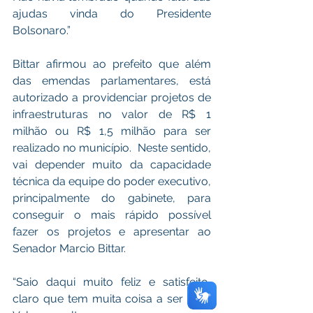
ajudas vinda do Presidente 
Bolsonaro.” 
Bittar afirmou ao prefeito que além 
das emendas parlamentares, está 
autorizado a providenciar projetos de 
infraestruturas no valor de R$ 1 
milhão ou R$ 1,5 milhão para ser 
realizado no município.  Neste sentido, 
vai 
depender muito da capacidade 
técnica da equipe do poder executivo, 
principalmente do gabinete, para 
conseguir o mais rápido possível 
fazer os projetos e apresentar ao 
Senador Marcio Bittar. 
“Saio daqui muito feliz e satisfeito, 
claro que tem muita coisa a ser feita. 