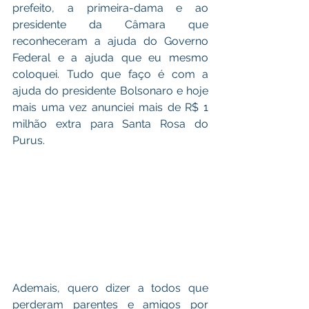
prefeito, a primeira-dama e ao 
presidente da Câmara que 
reconheceram a ajuda do Governo 
Federal e a ajuda que eu mesmo 
coloquei. Tudo que faço é com a 
ajuda do presidente Bolsonaro e hoje 
mais uma vez anunciei mais de R$ 1 
milhão extra para Santa Rosa do 
Purus. 
Ademais, quero dizer a todos que 
perderam parentes e amigos por 