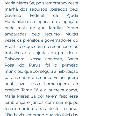
Maria Meres Sá, pois lembraram nesta 
manhã dos recursos liberados pelo 
Governo Federal da Ajuda 
Humanitária na época da alagação, 
onde mais de 400 famílias foram 
amparadas pelo recurso. Muitas 
vezes os prefeitos e governadores do 
Brasil se esquecem de reconhecer os 
trabalhos e as ajudas do presidente 
Bolsonaro. Nesse contexto, Santa 
Rosa do Purus foi o primeiro 
município que conseguiu a habilitação 
para receber o recurso. Então quero 
aqui fazer essa homenagem ao 
prefeito Tamir Sá e a primeira-dama, 
Maria Meres Sá por terem feito essa 
lembrança e juntos com sua equipe 
terem corrido atrás deste recurso. 
Não havia lembrado quando falei das 