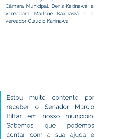
Câmara Municipal, Denis Kaxinawá, a 
vereadora Marlene Kaxinawá e o 
vereador Claúdio Kaxinawá.  
Estou muito contente por 
receber o Senador Marcio 
Bittar em nosso município. 
Sabemos que podemos 
contar com a sua ajuda e 