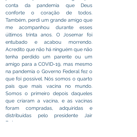
conta da pandemia que Deus 
conforte o coração de todos. 
Também, perdi um grande amigo que 
me acompanhou durante esses 
últimos trinta anos. O Josemar foi 
entubado e acabou morrendo. 
Acredito que não há ninguém que não 
tenha perdido um parente ou um 
amigo para a COVID-19, mas mesmo 
na pandemia o Governo Federal fez o 
que foi possível. Nós somos o quarto 
país que mais vacina no mundo. 
Somos o primeiro depois daqueles 
que criaram a vacina, e as vacinas 
foram compradas, adquiridas e 
distribuídas pelo presidente Jair 
Bolsonaro. 