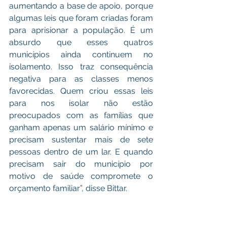
aumentando a base de apoio, porque 
algumas leis que foram criadas foram 
para aprisionar a população. É um 
absurdo que esses quatros 
municípios ainda continuem no 
isolamento. Isso traz consequência 
negativa para as classes menos 
favorecidas. Quem criou essas leis 
para nos isolar não estão 
preocupados com as famílias que 
ganham apenas um salário mínimo e 
precisam sustentar mais de sete 
pessoas dentro de um lar. E quando 
precisam sair do município por 
motivo de saúde compromete o 
orçamento familiar”, disse Bittar.