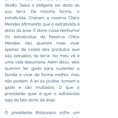
direito. Deixa o indígena ser dono da 
sua terra. Da mesma forma, o 
extrativista. Criaram a reserva Chico 
Mendes afirmando que o extrativista é 
dono da área. É dono coisa nenhuma! 
Os extrativistas da Reserva Chico 
Mendes não querem mais viver 
apenas da coleta dos produtos que 
são extraídos da terra. Ao meu vê é 
uma vida desumana. Além disso, eles 
querem ter gado para sustentar a 
família e viver de forma melhor, mas 
não podem. A lei os proíbe, tomam o 
gado e são multados. O que o 
presidente quer é que o extrativista 
seja de fato dono da área.
O presidente Bolsonaro sofre um 