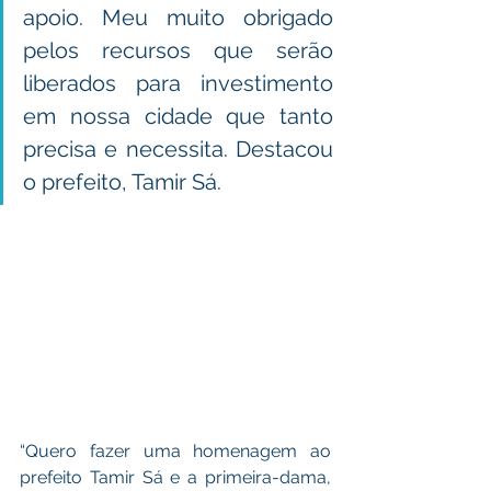
apoio. Meu muito obrigado 
pelos recursos que serão 
liberados para investimento 
em nossa cidade que tanto 
precisa e necessita. Destacou 
o prefeito, Tamir Sá. 
“Quero fazer uma homenagem ao 
prefeito Tamir Sá e a primeira-dama, 