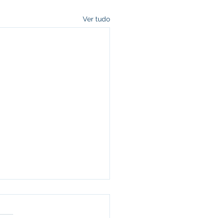
Ver tudo