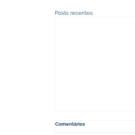
Posts recentes
Comentários