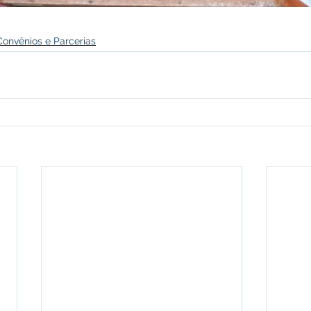
Convênios e Parcerias