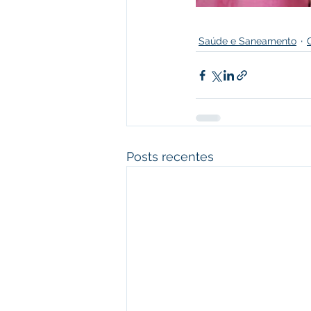
Saúde e Saneamento
Posts recentes