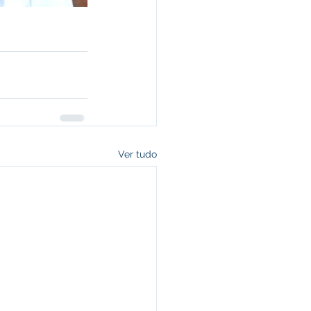
Ver tudo