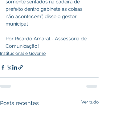
somente sentados na cadeira de 
prefeito dentro gabinete as coisas 
não acontecem”, disse o gestor 
municipal.
Por Ricardo Amaral - Assessoria de 
Comunicação! 
Institucional e Governo
Ver tudo
Posts recentes