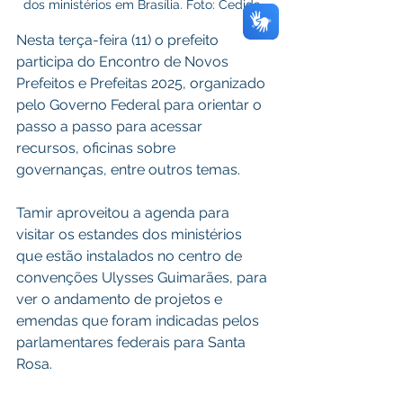
dos ministérios em Brasília. Foto: Cedida 
Nesta terça-feira (11) o prefeito 
participa do Encontro de Novos 
Prefeitos e Prefeitas 2025, organizado 
pelo Governo Federal para orientar o 
passo a passo para acessar 
recursos, oficinas sobre 
governanças, entre outros temas.
Tamir aproveitou a agenda para 
visitar os estandes dos ministérios 
que estão instalados no centro de 
convenções Ulysses Guimarães, para 
ver o andamento de projetos e 
emendas que foram indicadas pelos 
parlamentares federais para Santa 
Rosa.