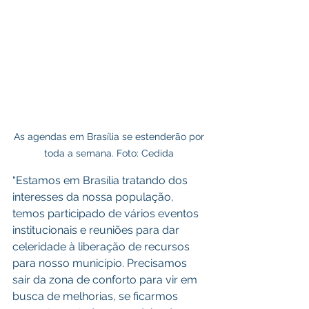
As agendas em Brasília se estenderão por 
toda a semana. Foto: Cedida 
“Estamos em Brasília tratando dos 
interesses da nossa população, 
temos participado de vários eventos 
institucionais e reuniões para dar 
celeridade à liberação de recursos 
para nosso município. Precisamos 
sair da zona de conforto para vir em 
busca de melhorias, se ficarmos 