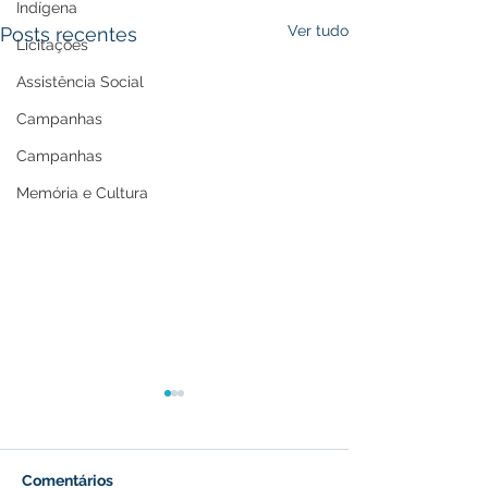
Indígena
Ver tudo
Posts recentes
Licitações
Assistência Social
Campanhas
Campanhas
Memória e Cultura
Comentários