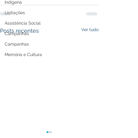
Indígena
Licitações
Assistência Social
Ver tudo
Posts recentes
Campanhas
Campanhas
Memória e Cultura