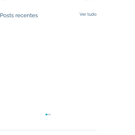
Ver tudo
Posts recentes